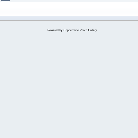
Powered by
Coppermine Photo Gallery