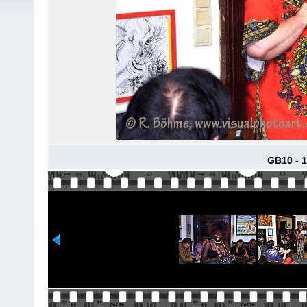
GB10 - 1