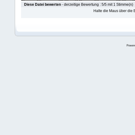
Diese Datei bewerten
- derzeitige Bewertung : 5/5 mit 1 Stimme(n)
Halte die Maus über die
Power