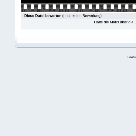
Diese Datei bewerten
(noch keine Bewertung)
Halte die Maus über die
Power