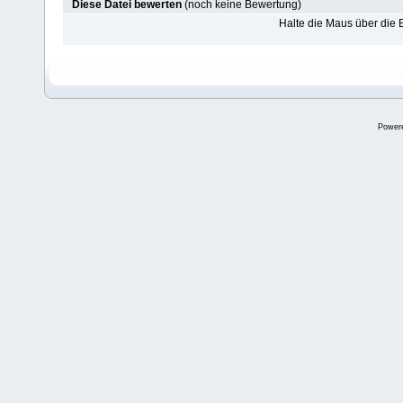
Diese Datei bewerten
(noch keine Bewertung)
Halte die Maus über die
Power