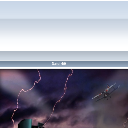
Datei 4/9