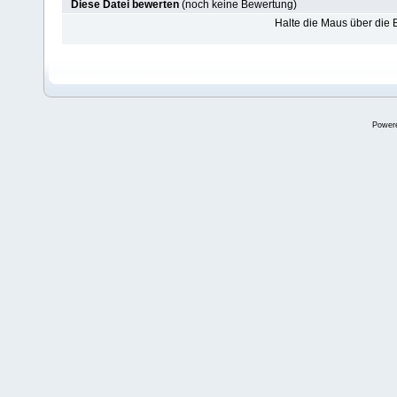
Diese Datei bewerten
(noch keine Bewertung)
Halte die Maus über die
Power