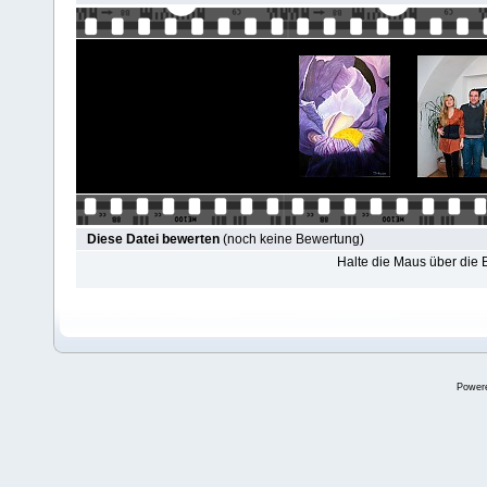
Diese Datei bewerten
(noch keine Bewertung)
Halte die Maus über die
Power