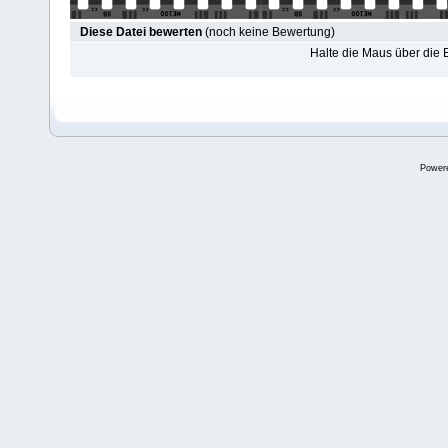
Diese Datei bewerten
(noch keine Bewertung)
Halte die Maus über die
Power