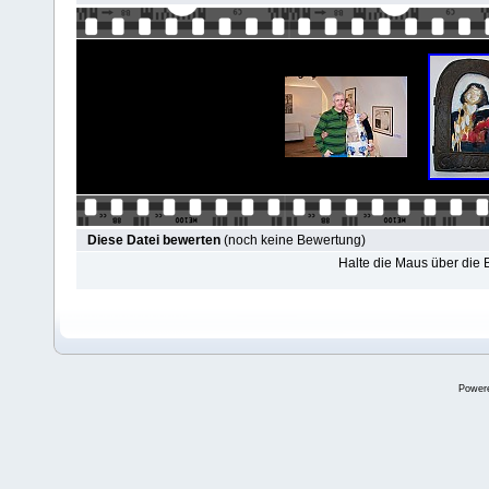
Diese Datei bewerten
(noch keine Bewertung)
Halte die Maus über die
Power