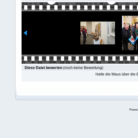
Diese Datei bewerten
(noch keine Bewertung)
Halte die Maus über die
Power