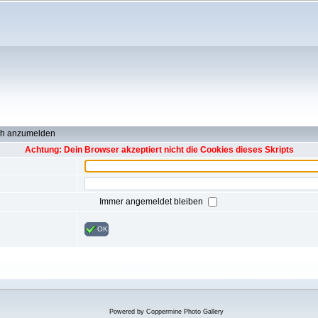
ch anzumelden
Achtung: Dein Browser akzeptiert nicht die Cookies dieses Skripts
Immer angemeldet bleiben
OK
Powered by
Coppermine Photo Gallery