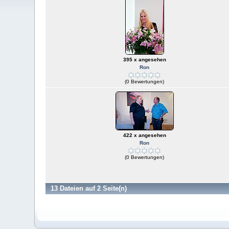
395 x angesehen
Ron
(0 Bewertungen)
422 x angesehen
Ron
(0 Bewertungen)
13 Dateien auf 2 Seite(n)